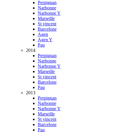
Perpignan
Narbonne
Narbonne Y
Marseille
St vincent
Barcelone
Agen
Agen Y
Pau
2014
Perpignan
Narbonne
Narbonne Y
Marseille
St vincent
Barcelone
Pau
2013
Perpignan
Narbonne
Narbonne Y
Marseille
St vincent
Barcelone
Pau