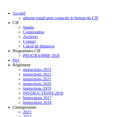
Accueil
adresse email pour contacter le bureau du CIF
CIF
Statuts
Composition
Archives
Contact
Calcul de distances
Programmes CIF
PROGRAMME 2026
Pir3
Règlement
instructions 2023
instructions 2022
instructions 2021
instructions 2020
instructions 2019
INSTRUCTIONS 2018
Instructions 2017
Instructions 2016
Championnats
2023
2022