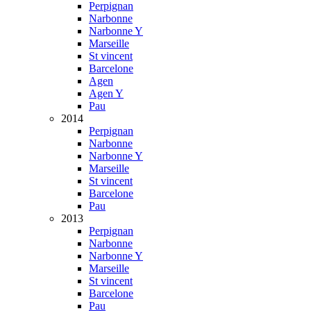
Perpignan
Narbonne
Narbonne Y
Marseille
St vincent
Barcelone
Agen
Agen Y
Pau
2014
Perpignan
Narbonne
Narbonne Y
Marseille
St vincent
Barcelone
Pau
2013
Perpignan
Narbonne
Narbonne Y
Marseille
St vincent
Barcelone
Pau