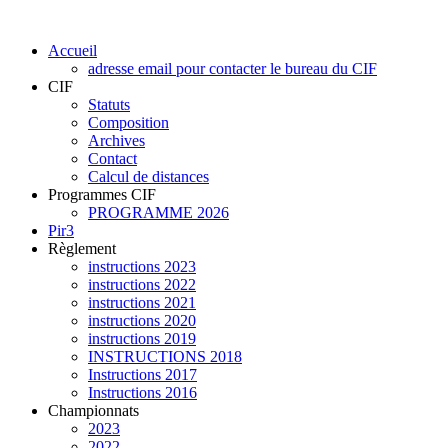
Accueil
adresse email pour contacter le bureau du CIF
CIF
Statuts
Composition
Archives
Contact
Calcul de distances
Programmes CIF
PROGRAMME 2026
Pir3
Règlement
instructions 2023
instructions 2022
instructions 2021
instructions 2020
instructions 2019
INSTRUCTIONS 2018
Instructions 2017
Instructions 2016
Championnats
2023
2022