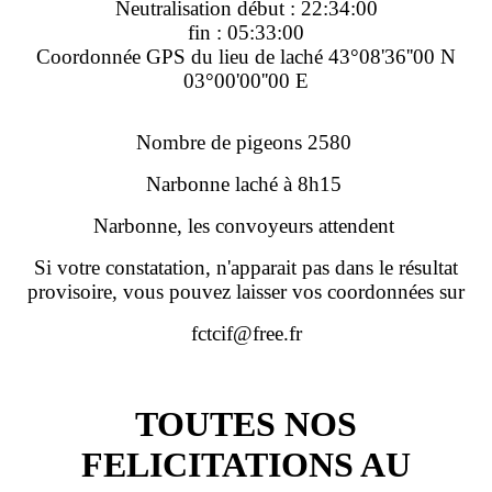
Neutralisation début : 22:34:00
fin : 05:33:00
Coordonnée GPS du lieu de laché 43°08'36''00 N
03°00'00''00 E
Nombre de pigeons 2580
Narbonne laché à 8h15
Narbonne, les convoyeurs attendent
Si votre constatation, n'apparait pas dans le résultat
provisoire, vous pouvez laisser vos coordonnées sur
fctcif@free.fr
TOUTES NOS
FELICITATIONS AU