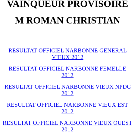
VAINQUEUR PROVISOIRE
M ROMAN CHRISTIAN
RESULTAT OFFICIEL NARBONNE GENERAL
VIEUX 2012
RESULTAT OFFICIEL NARBONNE FEMELLE
2012
RESULTAT OFFICIEL NARBONNE VIEUX NPDC
2012
RESULTAT OFFICIEL NARBONNE VIEUX EST
2012
RESULTAT OFFICIEL NARBONNE VIEUX OUEST
2012