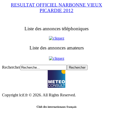
RESULTAT OFFICIEL NARBONNE VIEUX
PICARDIE 2012
Liste des annonces téléphoniques
Liste des annonces amateurs
Rechercher
Copyright lcif.fr © 2026. All Rights Reserved.
Club des internationaux français