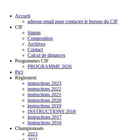
Accueil
adresse email pour contacter le bureau du CIF
CIF
Statuts
Composition
Archives
Contact
Calcul de distances
Programmes CIF
PROGRAMME 2026
Pir3
Règlement
instructions 2023
instructions 2022
instructions 2021
instructions 2020
instructions 2019
INSTRUCTIONS 2018
Instructions 2017
Instructions 2016
Championnats
2023
2022