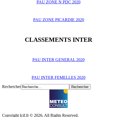
PAU ZONE N PDC 2020
PAU ZONE PICARDIE 2020
CLASSEMENTS INTER
PAU INTER GENERAL 2020
PAU INTER FEMELLES 2020
Rechercher
Copyright lcif.fr © 2026. All Rights Reserved.