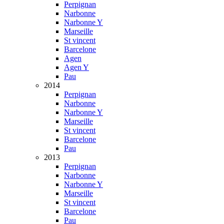
Perpignan
Narbonne
Narbonne Y
Marseille
St vincent
Barcelone
Agen
Agen Y
Pau
2014
Perpignan
Narbonne
Narbonne Y
Marseille
St vincent
Barcelone
Pau
2013
Perpignan
Narbonne
Narbonne Y
Marseille
St vincent
Barcelone
Pau