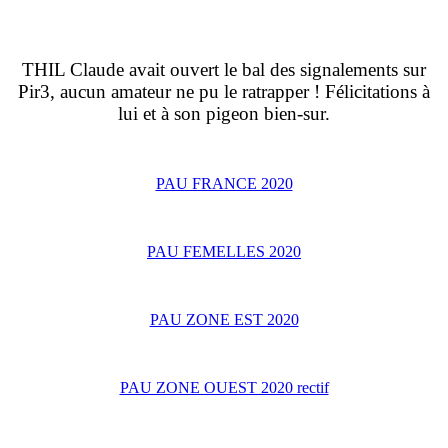
THIL Claude avait ouvert le bal des signalements sur
Pir3, aucun amateur ne pu le ratrapper ! Félicitations à
lui et à son pigeon bien-sur.
PAU FRANCE 2020
PAU FEMELLES 2020
PAU ZONE EST 2020
PAU ZONE OUEST 2020 rectif