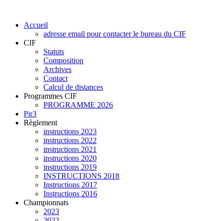
Accueil
adresse email pour contacter le bureau du CIF
CIF
Statuts
Composition
Archives
Contact
Calcul de distances
Programmes CIF
PROGRAMME 2026
Pir3
Règlement
instructions 2023
instructions 2022
instructions 2021
instructions 2020
instructions 2019
INSTRUCTIONS 2018
Instructions 2017
Instructions 2016
Championnats
2023
2022