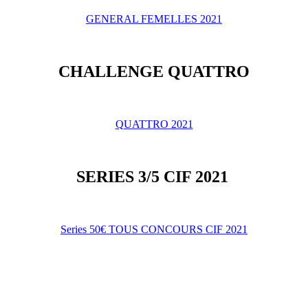
GENERAL FEMELLES 2021
CHALLENGE QUATTRO
QUATTRO 2021
SERIES 3/5 CIF 2021
Series 50€ TOUS CONCOURS CIF 2021