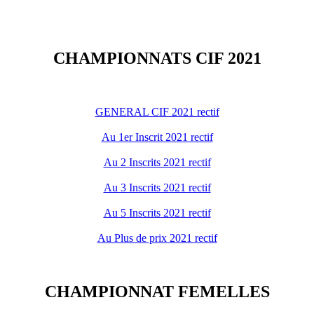
CHAMPIONNATS CIF 2021
GENERAL CIF 2021 rectif
Au 1er Inscrit 2021 rectif
Au 2 Inscrits 2021 rectif
Au 3 Inscrits 2021 rectif
Au 5 Inscrits 2021 rectif
Au Plus de prix 2021 rectif
CHAMPIONNAT FEMELLES