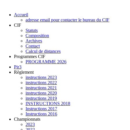
Accueil
adresse email pour contacter le bureau du CIF
CIF
Statuts
Composition
Archives
Contact
Calcul de distances
Programmes CIF
PROGRAMME 2026
Pir3
Règlement
instructions 2023
instructions 2022
instructions 2021
instructions 2020
instructions 2019
INSTRUCTIONS 2018
Instructions 2017
Instructions 2016
Championnats
2023
2022