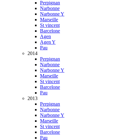
Perpignan
Narbonne
Narbonne Y
Marseille
St vincent
Barcelone
Agen
Agen Y
Pau
2014
Perpignan
Narbonne
Narbonne Y
Marseille
St vincent
Barcelone
Pau
2013
Perpignan
Narbonne
Narbonne Y
Marseille
St vincent
Barcelone
Pau