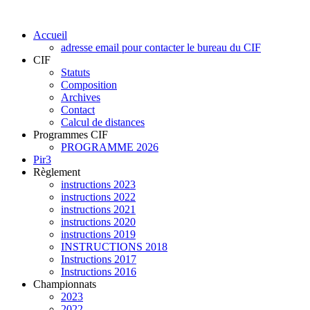
Accueil
adresse email pour contacter le bureau du CIF
CIF
Statuts
Composition
Archives
Contact
Calcul de distances
Programmes CIF
PROGRAMME 2026
Pir3
Règlement
instructions 2023
instructions 2022
instructions 2021
instructions 2020
instructions 2019
INSTRUCTIONS 2018
Instructions 2017
Instructions 2016
Championnats
2023
2022